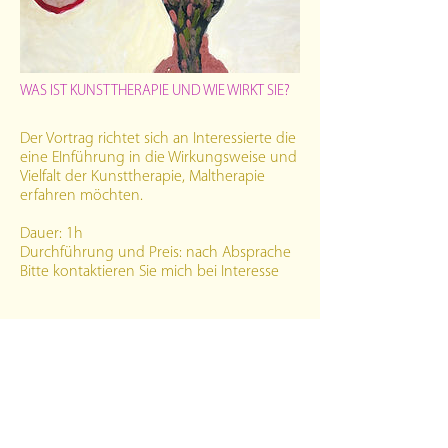
WAS IST KUNSTTHERAPIE UND WIE WIRKT SIE?
Der Vortrag richtet sich an Interessierte die
eine EInführung in die Wirkungsweise und
Vielfalt der Kunsttherapie, Maltherapie
erfahren möchten.
Dauer: 1h
Durchführung und Preis: nach Absprache
Bitte kontaktieren Sie mich bei Interesse