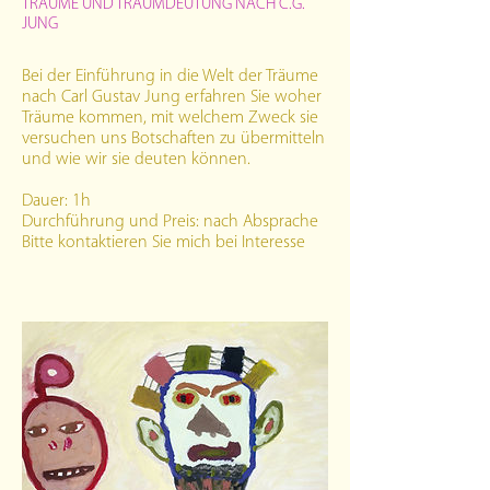
TRÄUME UND TRAUMDEUTUNG NACH C.G.
JUNG
Bei der Einführung in die Welt der Träume
nach Carl Gustav Jung erfahren Sie woher
Träume kommen, mit welchem Zweck sie
versuchen uns Botschaften zu übermitteln
und wie wir sie deuten können.
Dauer: 1h
Durchführung und Preis: nach Absprache
Bitte kontaktieren Sie mich bei Interesse